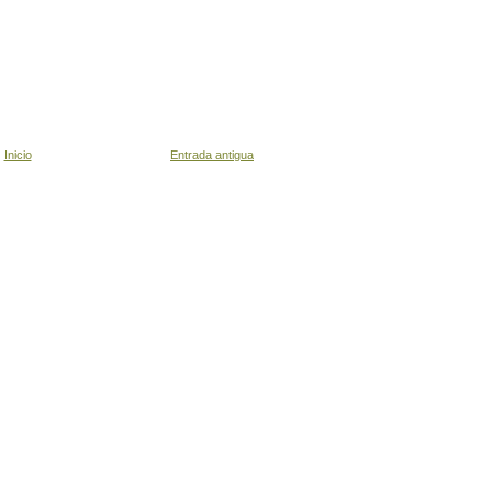
Inicio
Entrada antigua