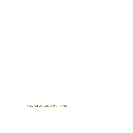
Visto en
Un café por una vida
.