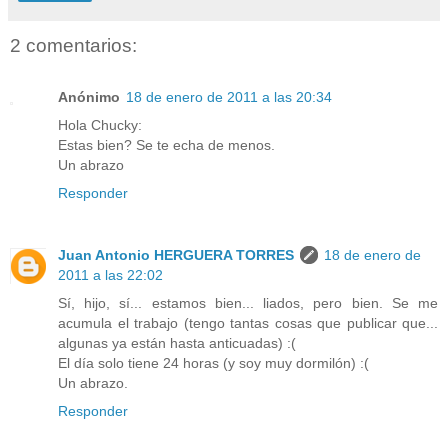
2 comentarios:
Anónimo
18 de enero de 2011 a las 20:34
Hola Chucky:
Estas bien? Se te echa de menos.
Un abrazo
Responder
Juan Antonio HERGUERA TORRES
18 de enero de
2011 a las 22:02
Sí, hijo, sí... estamos bien... liados, pero bien. Se me
acumula el trabajo (tengo tantas cosas que publicar que...
algunas ya están hasta anticuadas) :(
El día solo tiene 24 horas (y soy muy dormilón) :(
Un abrazo.
Responder