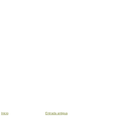
Inicio
Entrada antigua