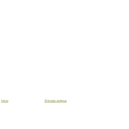
Inicio
Entrada antigua