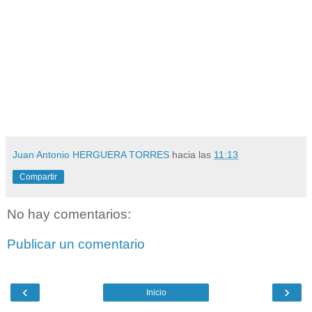
Juan Antonio HERGUERA TORRES
hacia las
11:13
Compartir
No hay comentarios:
Publicar un comentario
‹
›
Inicio