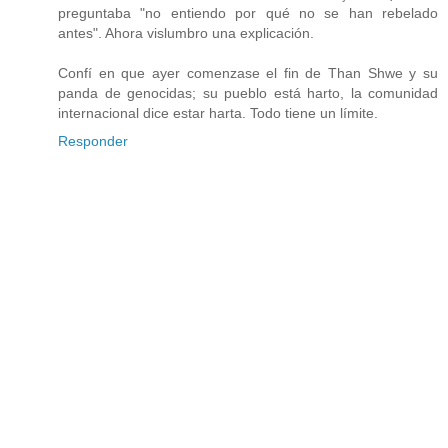
preguntaba "no entiendo por qué no se han rebelado
antes". Ahora vislumbro una explicación.
Confí en que ayer comenzase el fin de Than Shwe y su
panda de genocidas; su pueblo está harto, la comunidad
internacional dice estar harta. Todo tiene un límite.
Responder