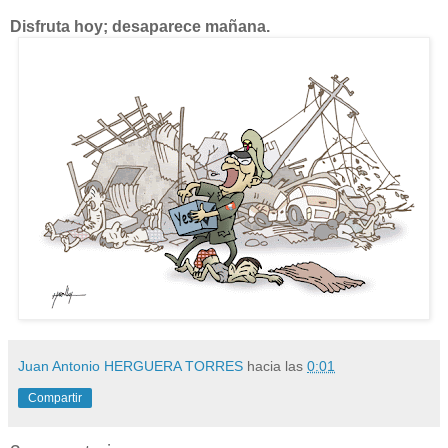
Disfruta hoy; desaparece mañana.
Juan Antonio HERGUERA TORRES
hacia las
0:01
Compartir