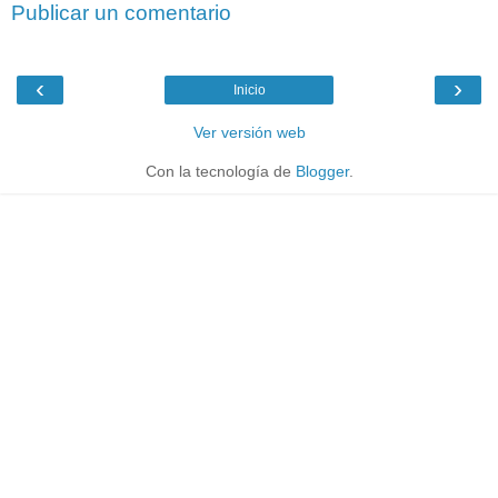
Publicar un comentario
‹
›
Inicio
Ver versión web
Con la tecnología de
Blogger
.