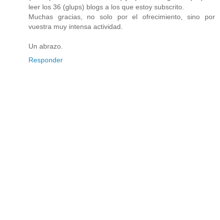
leer los 36 (glups) blogs a los que estoy subscrito.
Muchas gracias, no solo por el ofrecimiento, sino por
vuestra muy intensa actividad.
Un abrazo.
Responder