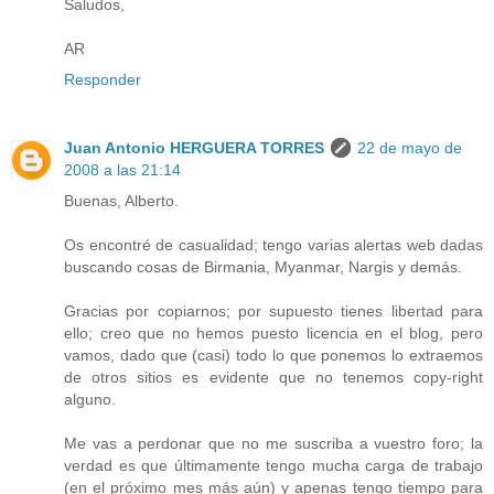
Saludos,
AR
Responder
Juan Antonio HERGUERA TORRES
22 de mayo de
2008 a las 21:14
Buenas, Alberto.
Os encontré de casualidad; tengo varias alertas web dadas
buscando cosas de Birmania, Myanmar, Nargis y demás.
Gracias por copiarnos; por supuesto tienes libertad para
ello; creo que no hemos puesto licencia en el blog, pero
vamos, dado que (casi) todo lo que ponemos lo extraemos
de otros sitios es evidente que no tenemos copy-right
alguno.
Me vas a perdonar que no me suscriba a vuestro foro; la
verdad es que últimamente tengo mucha carga de trabajo
(en el próximo mes más aún) y apenas tengo tiempo para