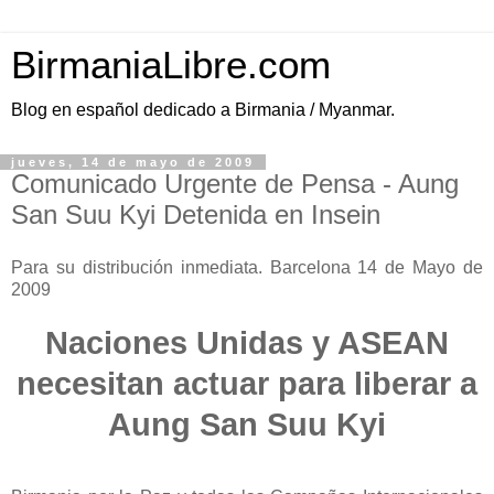
BirmaniaLibre.com
Blog en español dedicado a Birmania / Myanmar.
jueves, 14 de mayo de 2009
Comunicado Urgente de Pensa - Aung
San Suu Kyi Detenida en Insein
Para su distribución inmediata. Barcelona 14 de Mayo de
2009
Naciones Unidas y ASEAN
necesitan actuar para liberar a
Aung San Suu Kyi