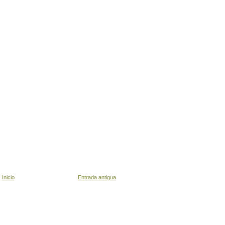
Inicio
Entrada antigua