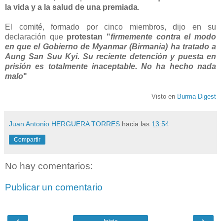
la vida y a la salud de una premiada
.
El comité, formado por cinco miembros, dijo en su
declaración que
protestan "
firmemente contra el modo
en que el Gobierno de Myanmar (Birmania) ha tratado a
Aung San Suu Kyi. Su reciente detención y puesta en
prisión es totalmente inaceptable. No ha hecho nada
malo
"
Visto en
Burma Digest
Juan Antonio HERGUERA TORRES
hacia las
13:54
Compartir
No hay comentarios:
Publicar un comentario
‹
›