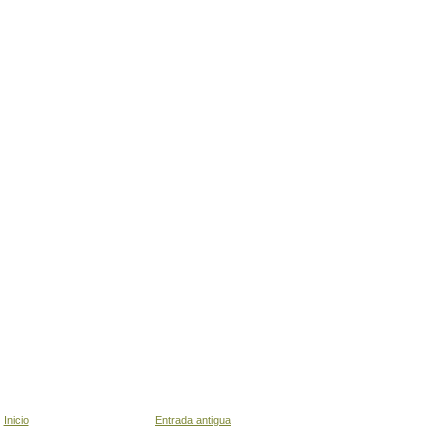
Inicio
Entrada antigua