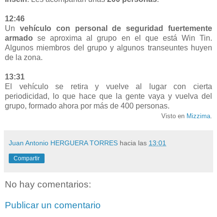
12:46
Un
vehículo con personal de seguridad fuertemente
armado
se aproxima al grupo en el que está Win Tin.
Algunos miembros del grupo y algunos transeuntes huyen
de la zona.
13:31
El vehículo se retira y vuelve al lugar con cierta
periodicidad, lo que hace que la gente vaya y vuelva del
grupo, formado ahora por más de 400 personas.
Visto en
Mizzima
.
Juan Antonio HERGUERA TORRES
hacia las
13:01
Compartir
No hay comentarios:
Publicar un comentario