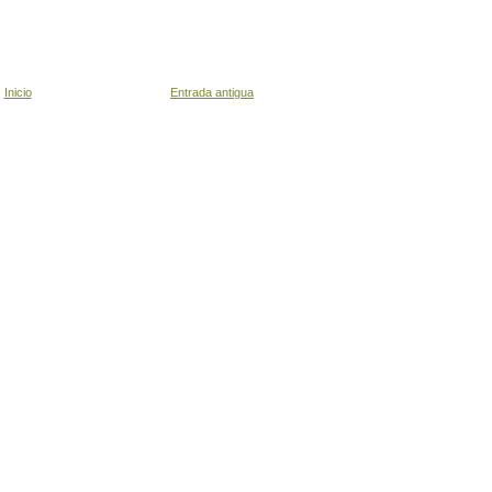
Inicio
Entrada antigua