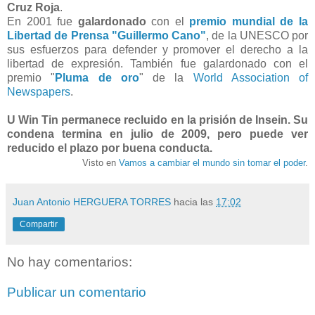
Cruz Roja
.
En 2001 fue
galardonado
con el
premio mundial de la
Libertad de Prensa "Guillermo Cano"
, de la UNESCO por
sus esfuerzos para defender y promover el derecho a la
libertad de expresión. También fue galardonado con el
premio "
Pluma de oro
" de la
World Association of
Newspapers
.
U Win Tin permanece recluido en la prisión de Insein. Su
condena termina en julio de 2009, pero puede ver
reducido el plazo por buena conducta.
Visto en
Vamos a cambiar el mundo sin tomar el poder
.
Juan Antonio HERGUERA TORRES
hacia las
17:02
Compartir
No hay comentarios:
Publicar un comentario