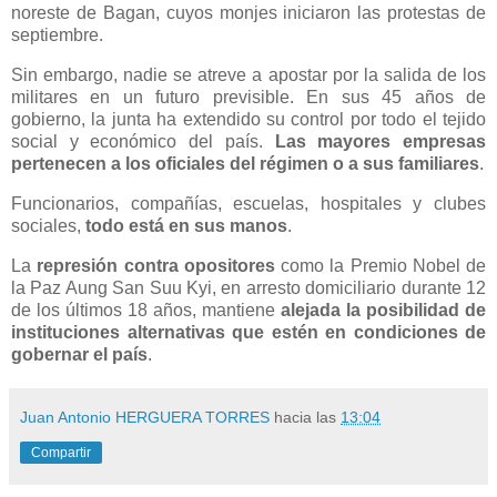
noreste de Bagan, cuyos monjes iniciaron las protestas de
septiembre.
Sin embargo, nadie se atreve a apostar por la salida de los
militares en un futuro previsible. En sus 45 años de
gobierno, la junta ha extendido su control por todo el tejido
social y económico del país.
Las mayores empresas
pertenecen a los oficiales del régimen o a sus familiares
.
Funcionarios, compañías, escuelas, hospitales y clubes
sociales,
todo está en sus manos
.
La
represión contra opositores
como la Premio Nobel de
la Paz Aung San Suu Kyi, en arresto domiciliario durante 12
de los últimos 18 años, mantiene
alejada la posibilidad de
instituciones alternativas que estén en condiciones de
gobernar el país
.
Juan Antonio HERGUERA TORRES
hacia las
13:04
Compartir