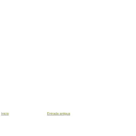
Inicio
Entrada antigua