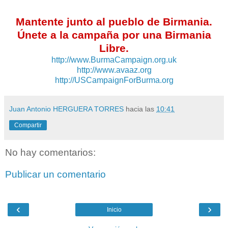
Mantente junto al pueblo de Birmania.
Únete a la campaña por una Birmania
Libre.
http://www.BurmaCampaign.org.uk
http://www.avaaz.org
http://USCampaignForBurma.org
Juan Antonio HERGUERA TORRES
hacia las
10:41
Compartir
No hay comentarios:
Publicar un comentario
‹
›
Inicio