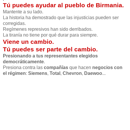
Tú puedes ayudar al pueblo de Birmania.
Mantente a su lado.
La historia ha demostrado que las injusticias pueden ser
corregidas.
Regímenes represivos han sido derribados.
La tiranía no tiene por qué durar para siempre.
Viene un cambio.
Tú puedes ser parte del cambio.
Presionando a tus representantes elegidos
democráticamente
.
Presiona contra las
compañías
que hacen
negocios con
el régimen
:
Siemens
,
Total
,
Chevron
,
Daewoo
...