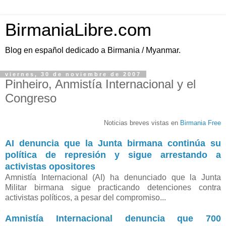
BirmaniaLibre.com
Blog en español dedicado a Birmania / Myanmar.
viernes, 30 de noviembre de 2007
Pinheiro, Anmistía Internacional y el
Congreso
Noticias breves vistas en
Birmania Free
AI denuncia que la Junta birmana continúa su
política de represión y sigue arrestando a
activistas opositores
Amnistía Internacional (AI) ha denunciado que la Junta
Militar birmana sigue practicando detenciones contra
activistas políticos, a pesar del compromiso...
Amnistía Internacional denuncia que 700