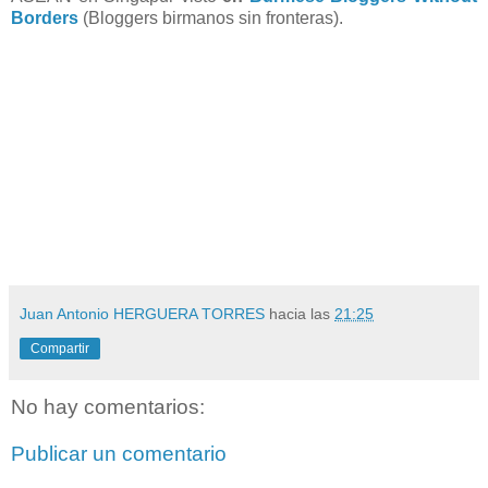
Borders
(Bloggers birmanos sin fronteras).
Juan Antonio HERGUERA TORRES
hacia las
21:25
Compartir
No hay comentarios:
Publicar un comentario