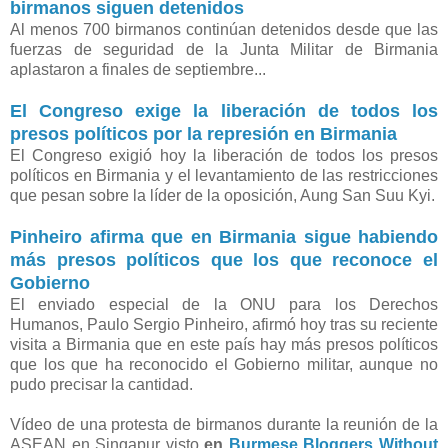
birmanos siguen detenidos
Al menos 700 birmanos continúan detenidos desde que las
fuerzas de seguridad de la Junta Militar de Birmania
aplastaron a finales de septiembre...
El Congreso exige la liberación de todos los
presos políticos por la represión en Birmania
El Congreso exigió hoy la liberación de todos los presos
políticos en Birmania y el levantamiento de las restricciones
que pesan sobre la líder de la oposición, Aung San Suu Kyi.
Pinheiro afirma que en Birmania sigue habiendo
más presos políticos que los que reconoce el
Gobierno
El enviado especial de la ONU para los Derechos
Humanos, Paulo Sergio Pinheiro, afirmó hoy tras su reciente
visita a Birmania que en este país hay más presos políticos
que los que ha reconocido el Gobierno militar, aunque no
pudo precisar la cantidad.
Vídeo de una protesta de birmanos durante la reunión de la
ASEAN en Singapur visto
en
Burmese Bloggers Without