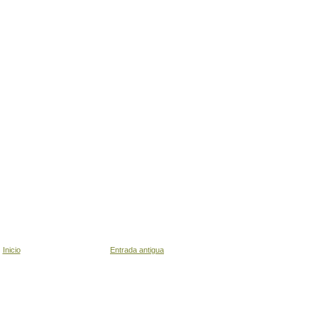
Inicio
Entrada antigua