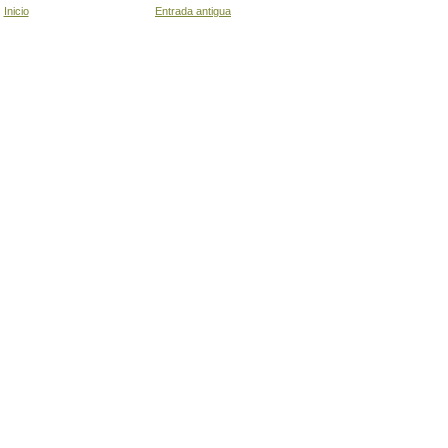
Inicio
Entrada antigua