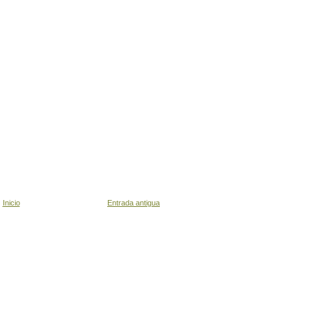
Inicio
Entrada antigua