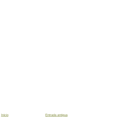
Inicio
Entrada antigua