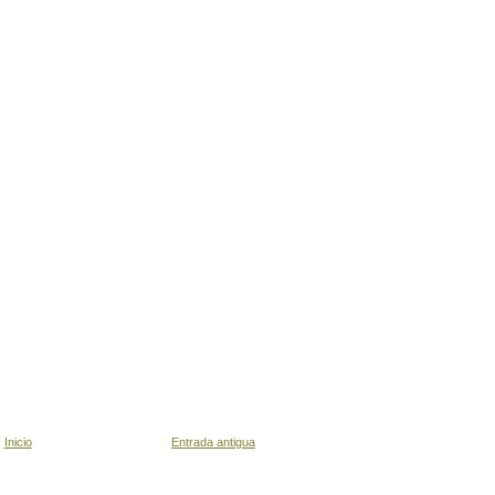
Inicio
Entrada antigua