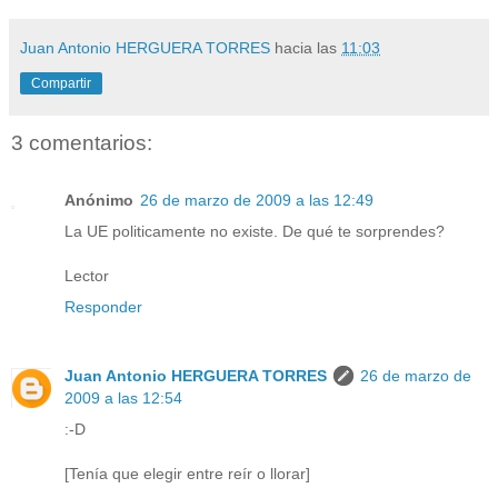
Juan Antonio HERGUERA TORRES
hacia las
11:03
Compartir
3 comentarios:
Anónimo
26 de marzo de 2009 a las 12:49
La UE politicamente no existe. De qué te sorprendes?
Lector
Responder
Juan Antonio HERGUERA TORRES
26 de marzo de
2009 a las 12:54
:-D
[Tenía que elegir entre reír o llorar]