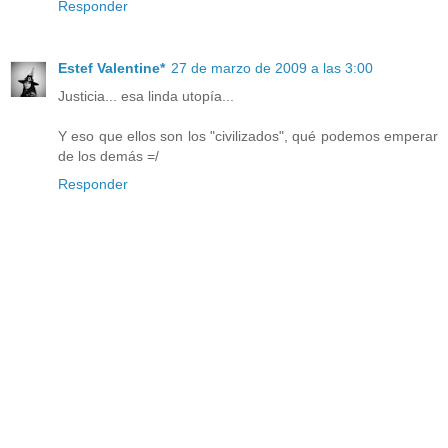
Responder
Estef Valentine*
27 de marzo de 2009 a las 3:00
Justicia... esa linda utopía...
Y eso que ellos son los "civilizados", qué podemos emperar
de los demás =/
Responder