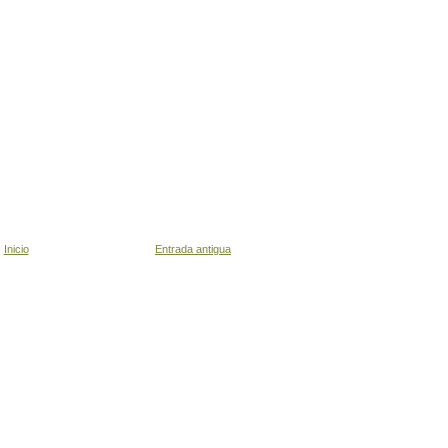
Inicio
Entrada antigua