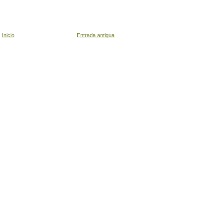
Inicio
Entrada antigua