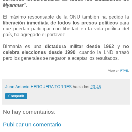
Myanmar
"
.
El máximo responsable de la ONU también ha pedido la
liberación inmediata de todos los presos políticos
para
que puedan participar con libertad en la vida política del
país, ha agregado el portavoz.
Birmania es una
dictadura militar desde 1962
y
no
celebra elecciones desde 1990
, cuando la LND arrasó
pero los generales se negaron a aceptar los resultados.
Visto en
RTVE
.
Juan Antonio HERGUERA TORRES
hacia las
23:45
Compartir
No hay comentarios:
Publicar un comentario