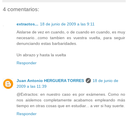
4 comentarios:
extractos...
18 de junio de 2009 a las 9:11
Aislarse de vez en cuando, o de cuando en cuando, es muy
necesario...como tambien es vuestra vuelta, para seguir
denunciando estas barbaridades.
Un abrazo y hasta la vuelta
Responder
Juan Antonio HERGUERA TORRES
18 de junio de
2009 a las 11:39
@Extractos: en nuestro caso es por exámenes. Como no
nos aislemos completamente acabamos empleando más
tiempo en otras cosas que en estudiar... a ver si hay suerte.
Responder