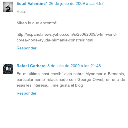
Estef Valentine*
26 de junio de 2009 a las 4:52
Hola,
Miren lo que encontré:
http://espanol.news.yahoo.com/s/25062009/54/n-world-
corea-norte-ayuda-birmania-construir.html
Responder
Rafael Garbero
8 de julio de 2009 a las 21:48
En mi último post escribí algo sobre Myanmar o Birmania,
particularmente relacionado con George Orwel, en una de
esas les interesa..., me gusta el blog
Responder