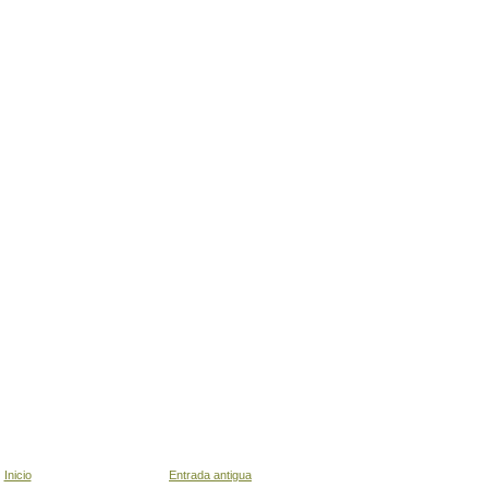
Inicio
Entrada antigua