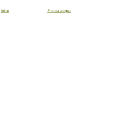
Inicio
Entrada antigua