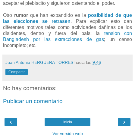
aceptar el plebiscito y siguieron ostentando el poder.
Otro
rumor
que han expandido es la
posibilidad de que
las elecciones se retrasen
. Para explicar esto dan
diferentes motivos tales como actividades dañinas de los
disidentes, dentro y fuera del país; la
tensión con
Bangladesh por las extracciones de gas
; un censo
incompleto; etc.
Juan Antonio HERGUERA TORRES
hacia las
9:46
Compartir
No hay comentarios:
Publicar un comentario
‹
›
Inicio
Ver versión web