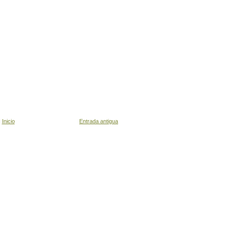
Inicio
Entrada antigua