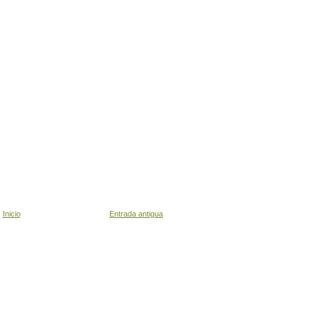
Inicio
Entrada antigua