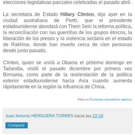
elecciones legislativas parciales celebradas el pasado abril.
La secretaria de Estado
Hillary Clinton
, dijo ayer en la
ciudad australiana de Perth, que el presidente
estadounidense abordará con Thein Sein la reforma política,
la reconciliación con las guerrillas de los grupos étnicos, la
liberación de los presos y la violencia sectaria en el estado
de Rakhine, donde han muerto cerca de cien personas
desde junio pasado.
Clinton, quien se unirá a Obama el próximo domingo en
Tailandia, visitó el pasado diciembre por primera vez
Birmania, como parte de la reorientación de la política
exterior estadounidense hacia Asia cuando aumenta
rápidamente en la región la influencia de China.
Visto en
European pressphoto agency
.
Juan Antonio HERGUERA TORRES
hacia las
22:10
Compartir