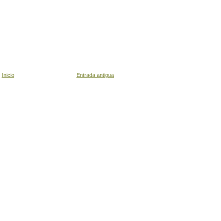
Inicio
Entrada antigua