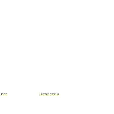
Inicio
Entrada antigua