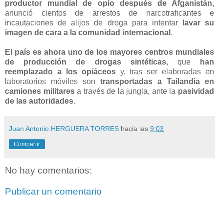
productor mundial de opio después de Afganistán
,
anunció cientos de arrestos de narcotraficantes e
incautaciones de alijos de droga para intentar
lavar su
imagen de cara a la comunidad internacional
.
El país es ahora uno de los mayores centros mundiales
de producción de drogas sintéticas
, que
han
reemplazado a los opiáceos
y, tras ser elaboradas en
laboratorios móviles son
transportadas a Tailandia en
camiones militares
a través de la jungla, ante la
pasividad
de las autoridades
.
Juan Antonio HERGUERA TORRES
hacia las
9:03
Compartir
No hay comentarios:
Publicar un comentario