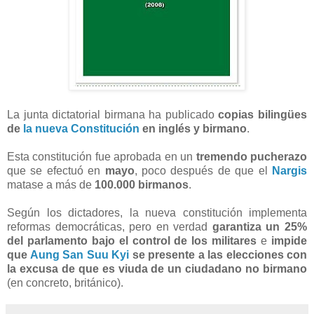
La junta dictatorial birmana ha publicado
copias bilingües
de
la nueva Constitución
en inglés y birmano
.
Esta constitución fue aprobada en un
tremendo pucherazo
que se efectuó en
mayo
, poco después de que el
Nargis
matase a más de
100.000 birmanos
.
Según los dictadores, la nueva constitución implementa
reformas democráticas, pero en verdad
garantiza un 25%
del parlamento bajo el control de los militares
e
impide
que
Aung San Suu Kyi
se presente a las elecciones con
la excusa de que es viuda de un ciudadano no birmano
(en concreto, británico).