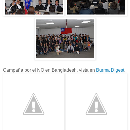
Campaña por el NO en Bangladesh, vista en
Burma Digest
.