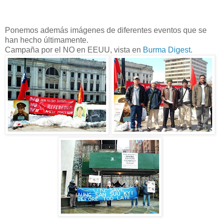
Ponemos además imágenes de diferentes eventos que se
han hecho últimamente.
Campaña por el NO en EEUU, vista en
Burma Digest
.