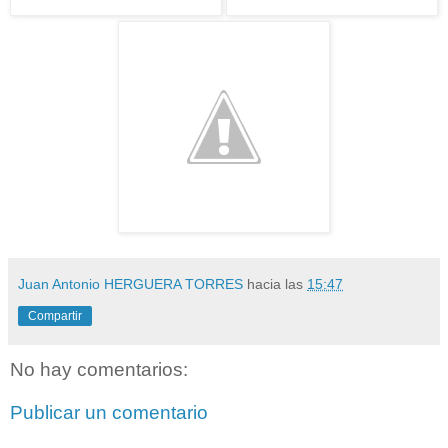
Juan Antonio HERGUERA TORRES
hacia las
15:47
Compartir
No hay comentarios:
Publicar un comentario