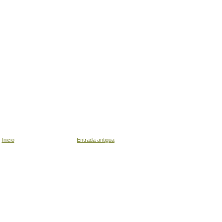
Inicio
Entrada antigua