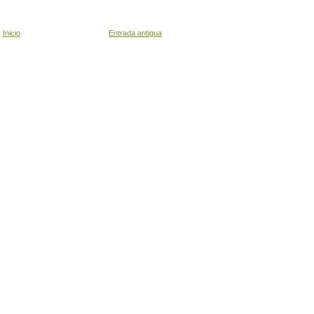
Inicio
Entrada antigua