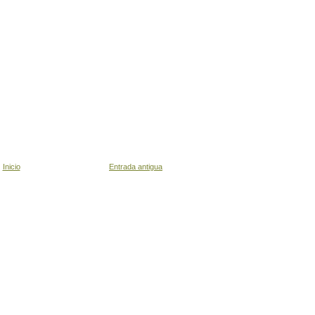
Inicio
Entrada antigua