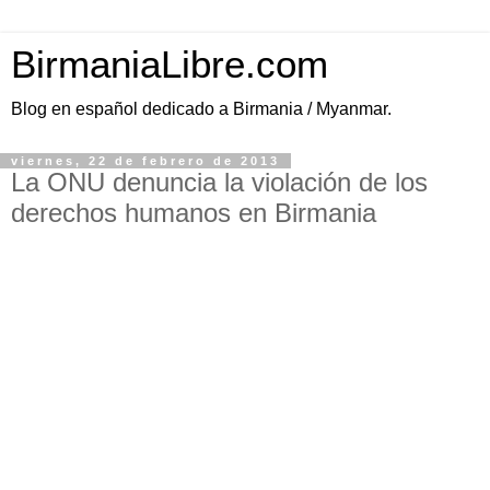
BirmaniaLibre.com
Blog en español dedicado a Birmania / Myanmar.
viernes, 22 de febrero de 2013
La ONU denuncia la violación de los
derechos humanos en Birmania