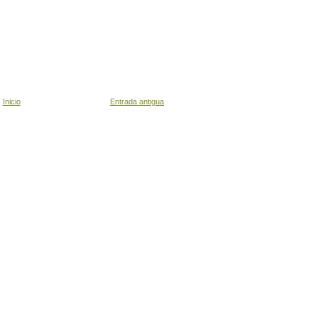
Inicio
Entrada antigua