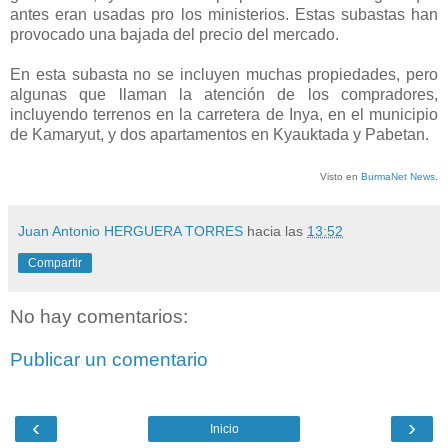
antes eran usadas pro los ministerios. Estas subastas han
provocado una bajada del precio del mercado.
En esta subasta no se incluyen muchas propiedades, pero
algunas que llaman la atención de los compradores,
incluyendo terrenos en la carretera de Inya, en el municipio
de Kamaryut, y dos apartamentos en Kyauktada y Pabetan.
Visto en
BurmaNet News
.
Juan Antonio HERGUERA TORRES
hacia las
13:52
Compartir
No hay comentarios:
Publicar un comentario
‹
›
Inicio