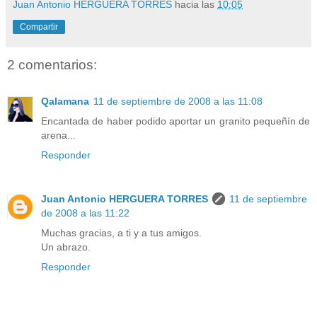
Juan Antonio HERGUERA TORRES
hacia las
10:05
Compartir
2 comentarios:
Qalamana
11 de septiembre de 2008 a las 11:08
Encantada de haber podido aportar un granito pequeñín de
arena...
Responder
Juan Antonio HERGUERA TORRES
11 de septiembre
de 2008 a las 11:22
Muchas gracias, a ti y a tus amigos.
Un abrazo.
Responder