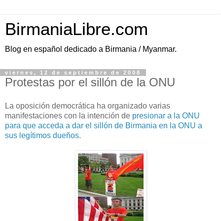
BirmaniaLibre.com
Blog en español dedicado a Birmania / Myanmar.
viernes, 12 de septiembre de 2008
Protestas por el sillón de la ONU
La oposición democrática ha organizado varias
manifestaciones con la intención de
presionar a la ONU
para que acceda a dar el sillón de Birmania en la ONU a
sus legítimos dueños
.