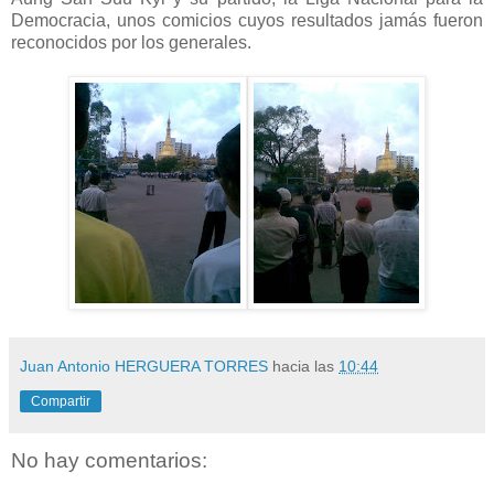
Democracia, unos comicios cuyos resultados jamás fueron
reconocidos por los generales.
Juan Antonio HERGUERA TORRES
hacia las
10:44
Compartir
No hay comentarios: