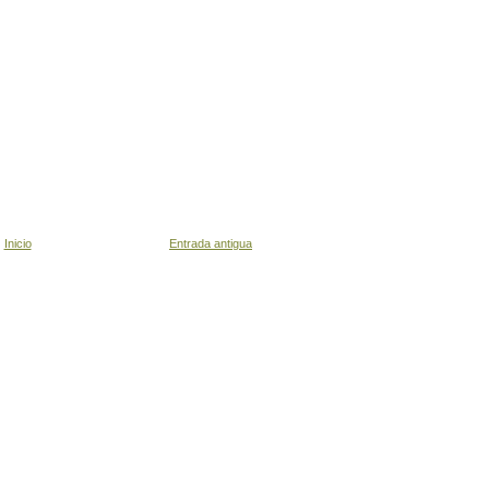
Inicio
Entrada antigua